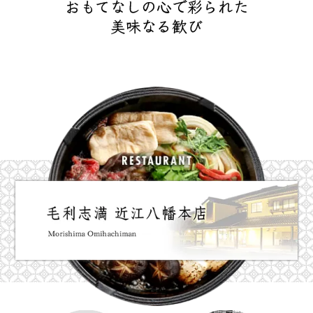
おもてなしの心で彩られた
美味なる歓び