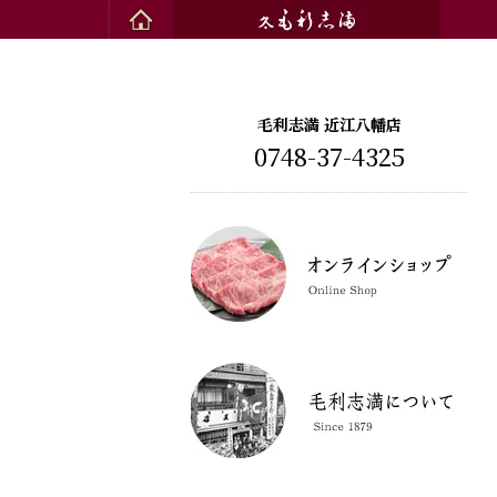
毛利志満 近江八幡店
0748-37-4325