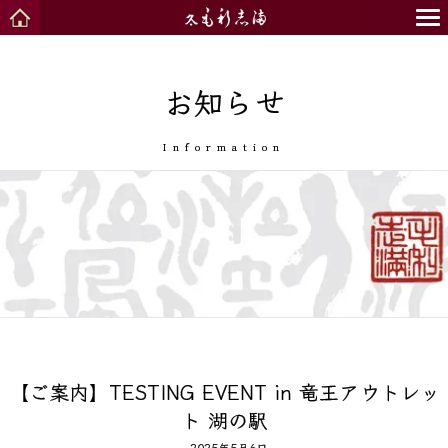
お知らせ
Information
【ご案内】TESTING EVENT in 竜王アウトレッ
ト 湖の駅
2025年5月6日