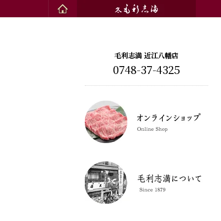
毛利志満 近江八幡店
0748-37-4325