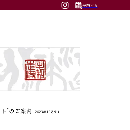
予約する
ト”のご案内
2023年12月9日