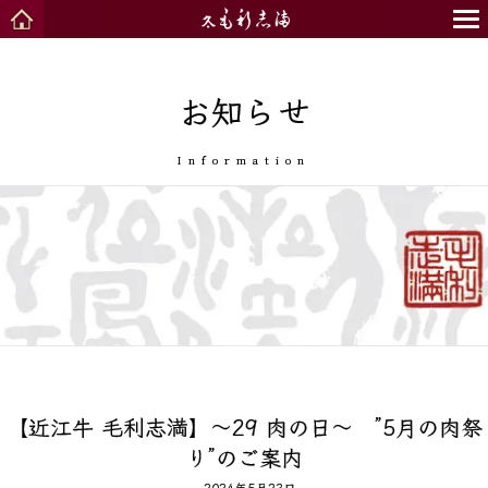
お知らせ
Information
【近江牛 毛利志満】～29 肉の日～ ”5月の肉祭
り”のご案内
2024年5月23日