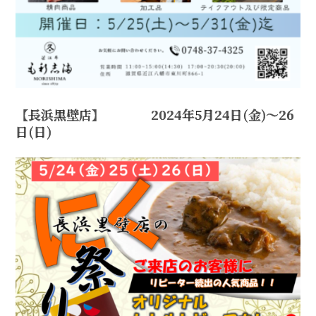
【長浜黒壁店】 2024年5月24日(金)～26
日(日)