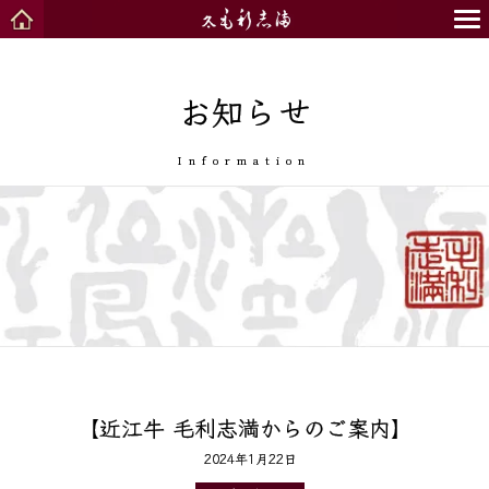
お知らせ
Information
【近江牛 毛利志満からのご案内】
2024年1月22日