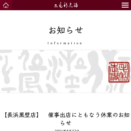
お知らせ
Information
【長浜黒壁店】 催事出店にともなう休業のお知
らせ
2024年8月27日