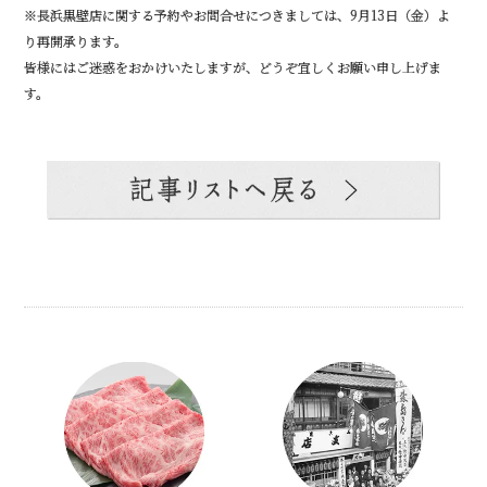
※長浜黒壁店に関する予約やお問合せにつきましては、9月13日（金）よ
り再開承ります。
皆様にはご迷惑をおかけいたしますが、どうぞ宜しくお願い申し上げま
す。