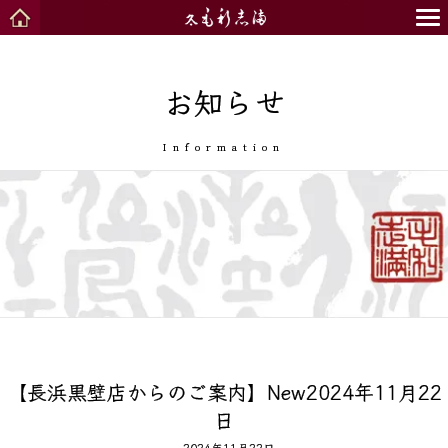
お知らせ
Information
【長浜黒壁店からのご案内】New2024年11月22
日
2024年11月22日