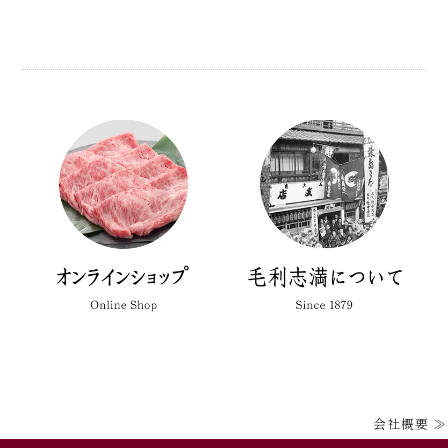
会社概要 ≫