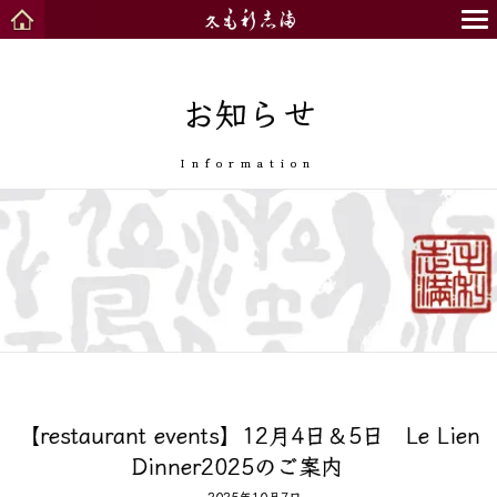
お知らせ
Information
【restaurant events】12月4日＆5日 Le Lien
Dinner2025のご案内
2025年10月7日