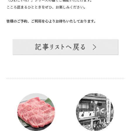
こころ温まるひとときをぜひ、お楽しみください。
皆様のご予約、ご利用を心よりお待ちいたしております。