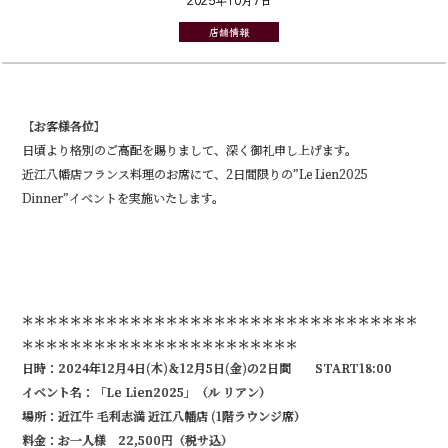
店舗情報
【お客様各位】
日頃より格別のご高配を賜りまして、深く御礼申し上げます。
近江八幡店フランス料理のお席にて、2日間限りの”Le Lien2025
Dinner”イベントを実施いたします。
＊＊＊＊＊＊＊＊＊＊＊＊＊＊＊＊＊＊＊＊＊＊＊＊＊＊＊＊＊＊＊＊＊
＊＊＊＊＊＊＊＊＊＊＊＊＊＊＊＊＊＊＊＊＊＊＊
日時：2024年12月4日(木)＆12月5日(金)の2日間 START18:00
イベント名：「Le Lien2025」（ル リアン）
場所：近江牛 毛利志満 近江八幡店 (1階ラウンジ席）
料金：お一人様 22,500円（税サ込）