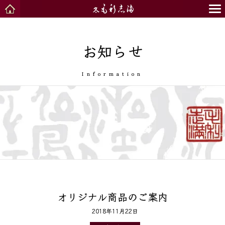
お知らせ
Information
オリジナル商品のご案内
2018年11月22日