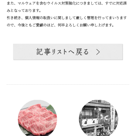
また、マルウェアを含むウイルス対策強化につきましては、すでに対応済
みとなっております。
引き続き、個人情報の取扱いに関しまして厳しく管理を行ってまいります
ので、今後ともご愛顧のほど、何卒よろしくお願い申し上げます。