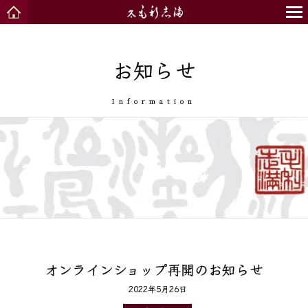
お知らせ
Information
オンラインショップ再開のお知らせ
2022年5月26日