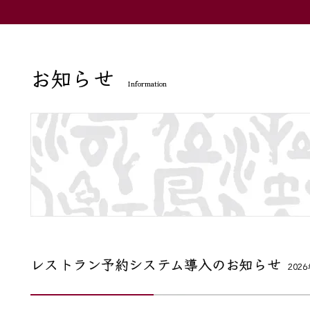
お知らせ
Information
レストラン予約システム導入のお知らせ
202