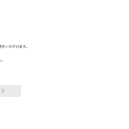
続きいただけます。
い。