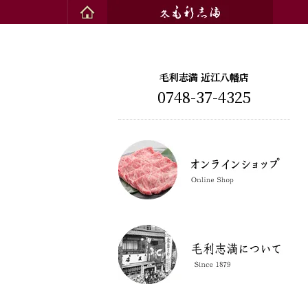
毛利志満 近江八幡店
0748-37-4325