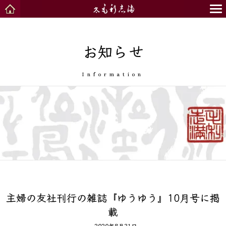
お知らせ
Information
主婦の友社刊行の雑誌『ゆうゆう』10月号に掲
載
2020年8月31日