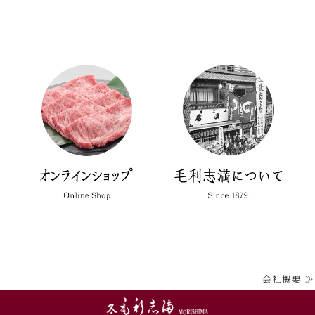
会社概要 ≫