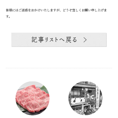
皆様にはご迷惑をおかけいたしますが、どうぞ宜しくお願い申し上げま
す。