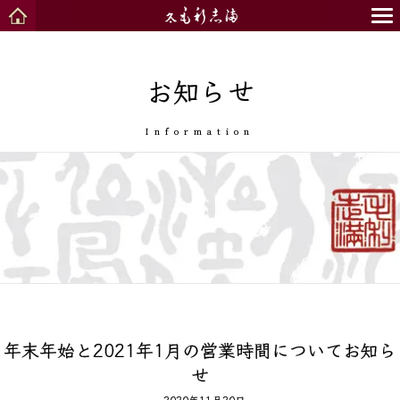
お知らせ
Information
年末年始と2021年1月の営業時間についてお知ら
せ
2020年11月20日