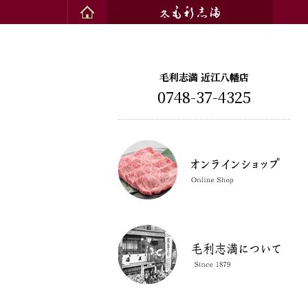
毛利志満 近江八幡店
0748-37-4325