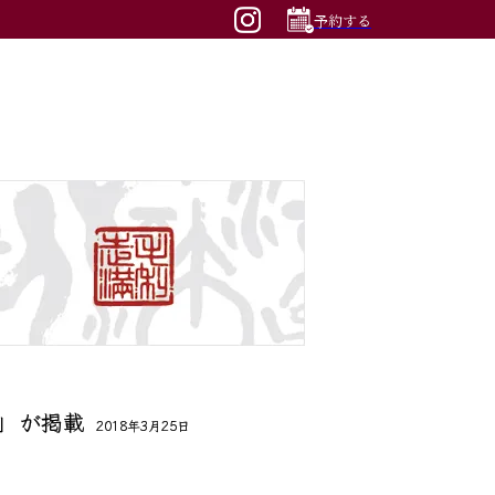
予約する
ー」が掲載
2018年3月25日