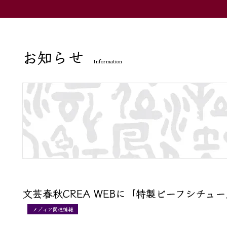
お知らせ
Information
文芸春秋CREA WEBに「特製ビーフシチュ
メディア関連情報