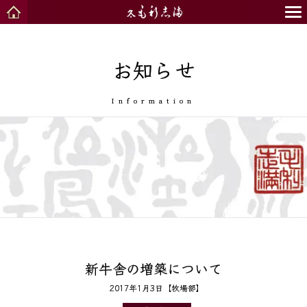
お知らせ
Information
新牛舎の増築について
2017年1月3日
牧場部