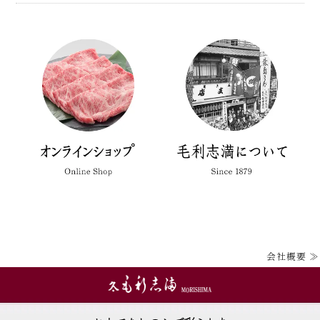
会社概要 ≫