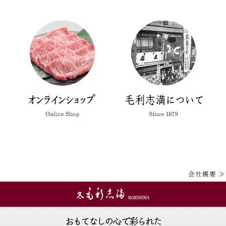
会社概要 ≫
おもてなしの心で彩られた