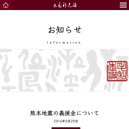
お知らせ
Information
熊本地震の義援金について
2016年5月20日