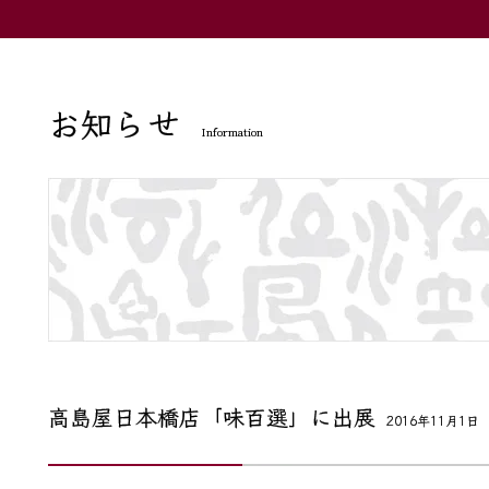
お知らせ
Information
高島屋日本橋店「味百選」に出展
2016年11月1日