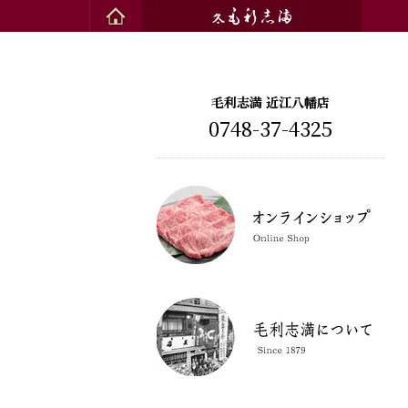
毛利志満 近江八幡店
0748-37-4325