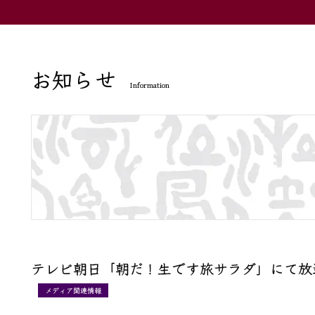
お知らせ
Information
テレビ朝日「朝だ！生です旅サラダ」にて放
メディア関連情報