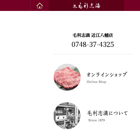
毛利志満 近江八幡店
0748-37-4325